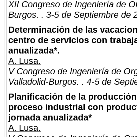
XII Congreso de Ingeniería de O
Burgos. . 3-5 de Septiembre de 
Determinación de las vacacione
centro de servicios con trabaj
anualizada*.
A. Lusa.
V Congreso de Ingeniería de Or
Valladolid-Burgos. . 4-5 de Sept
Planificación de la producción
proceso industrial con produ
jornada anualizada*
A. Lusa.