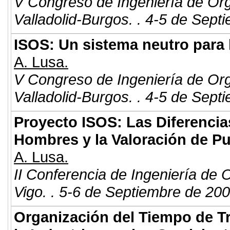
V Congreso de Ingeniería de Or
Valladolid-Burgos. . 4-5 de Sept
ISOS: Un sistema neutro para l
A. Lusa.
V Congreso de Ingeniería de Or
Valladolid-Burgos. . 4-5 de Sept
Proyecto ISOS: Las Diferencias
Hombres y la Valoración de Pu
A. Lusa.
II Conferencia de Ingeniería de 
Vigo. . 5-6 de Septiembre de 200
Organización del Tiempo de Tr