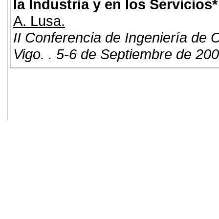
la Industria y en los Servicios*
A. Lusa.
II Conferencia de Ingeniería de 
Vigo. . 5-6 de Septiembre de 200
© 2011. Asociación para el Desarrollo
ADINGOR