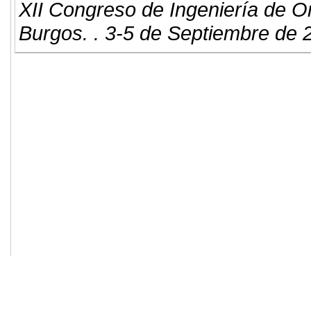
XII Congreso de Ingeniería de O
Burgos. . 3-5 de Septiembre de 
© 2011. Asociación para el Desarrollo
ADINGOR