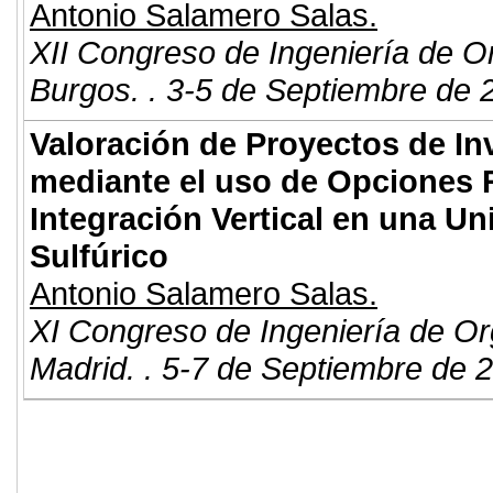
Antonio Salamero Salas.
XII Congreso de Ingeniería de O
Burgos. . 3-5 de Septiembre de 
Valoración de Proyectos de In
mediante el uso de Opciones R
Integración Vertical en una U
Sulfúrico
Antonio Salamero Salas.
XI Congreso de Ingeniería de Or
Madrid. . 5-7 de Septiembre de 
© 2011. Asociación para el Desarrollo
ADINGOR