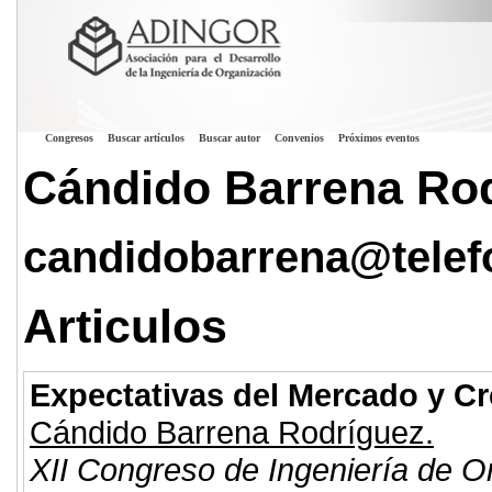
Congresos
Buscar artículos
Buscar autor
Convenios
Próximos eventos
Cándido Barrena Ro
candidobarrena@telef
Articulos
Expectativas del Mercado y Cr
Cándido Barrena Rodríguez.
XII Congreso de Ingeniería de O