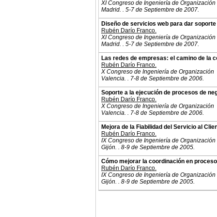
XI Congreso de Ingeniería de Organización
Madrid. . 5-7 de Septiembre de 2007.
Diseño de servicios web para dar soporte
Rubén Darío Franco.
XI Congreso de Ingeniería de Organización
Madrid. . 5-7 de Septiembre de 2007.
Las redes de empresas: el camino de la co
Rubén Darío Franco.
X Congreso de Ingeniería de Organización
Valencia. . 7-8 de Septiembre de 2006.
Soporte a la ejecución de procesos de neg
Rubén Darío Franco.
X Congreso de Ingeniería de Organización
Valencia. . 7-8 de Septiembre de 2006.
Mejora de la Fiabilidad del Servicio al C
Rubén Darío Franco.
IX Congreso de Ingeniería de Organización
Gijón. . 8-9 de Septiembre de 2005.
Cómo mejorar la coordinación en procesos 
Rubén Darío Franco.
IX Congreso de Ingeniería de Organización
Gijón. . 8-9 de Septiembre de 2005.
© 2011. Asociación para el Desarrollo de la Ing