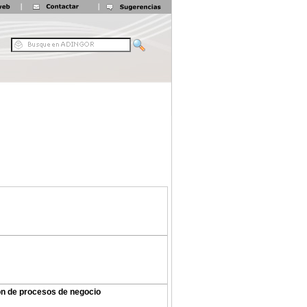
ión de procesos de negocio