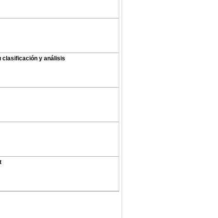
clasificación y análisis
t