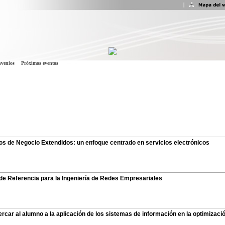
venios
Próximos eventos
os de Negocio Extendidos: un enfoque centrado en servicios electrónicos
de Referencia para la Ingeniería de Redes Empresariales
car al alumno a la aplicación de los sistemas de información en la optimizac