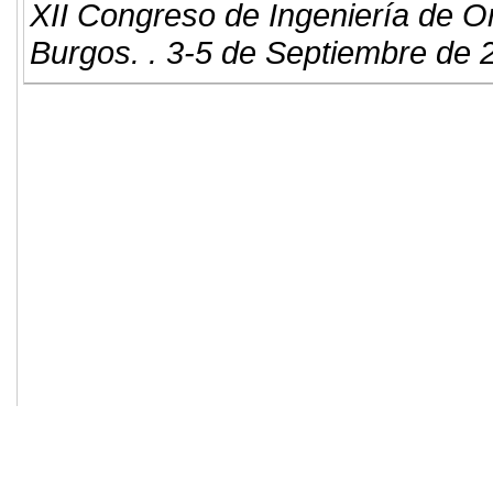
XII Congreso de Ingeniería de O
Burgos. . 3-5 de Septiembre de 
© 2011. Asociación para el Desarrollo
ADINGOR