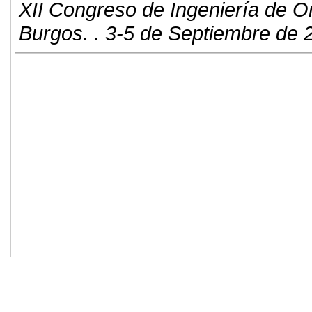
XII Congreso de Ingeniería de O
Burgos. . 3-5 de Septiembre de 
© 2011. Asociación para el Desarrollo
ADINGOR