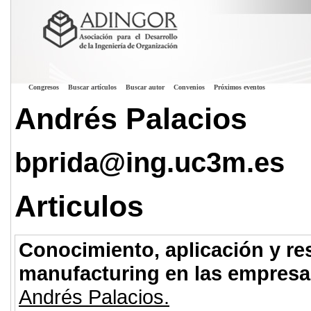
Congresos
Buscar artículos
Buscar autor
Convenios
Próximos eventos
Andrés Palacios
bprida@ing.uc3m.es
Articulos
Conocimiento, aplicación y re
manufacturing en las empresa
Andrés Palacios.