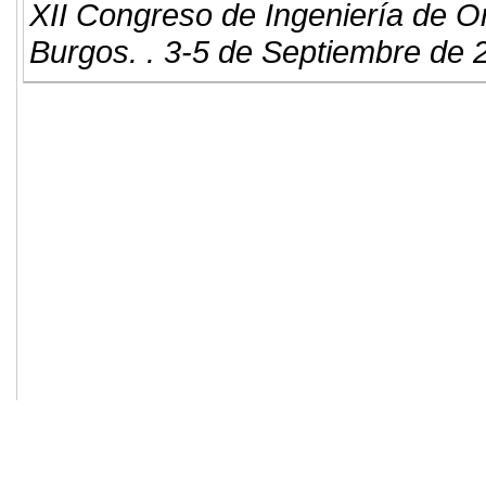
XII Congreso de Ingeniería de O
Burgos. . 3-5 de Septiembre de 
© 2011. Asociación para el Desarrollo
ADINGOR