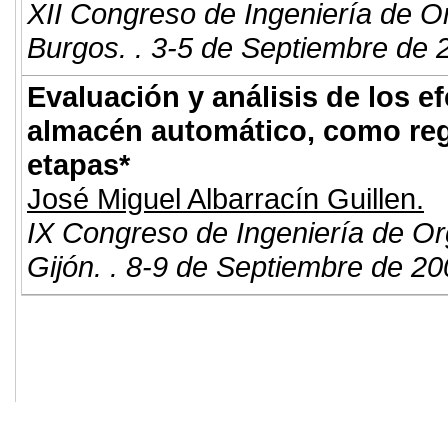
XII Congreso de Ingeniería de O
Burgos. . 3-5 de Septiembre de 
Evaluación y análisis de los e
almacén automático, como reg
etapas*
José Miguel Albarracín Guillen.
IX Congreso de Ingeniería de Or
Gijón. . 8-9 de Septiembre de 20
© 2011. Asociación para el Desarrollo
ADINGOR