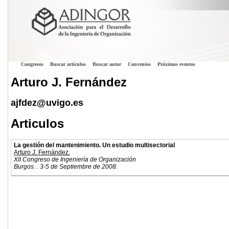
Congresos
Buscar artículos
Buscar autor
Convenios
Próximos eventos
Arturo J. Fernández
ajfdez@uvigo.es
Articulos
La gestión del mantenimiento. Un estudio multisectorial
Arturo J. Fernández.
XII Congreso de Ingeniería de Organización
Burgos. . 3-5 de Septiembre de 2008.