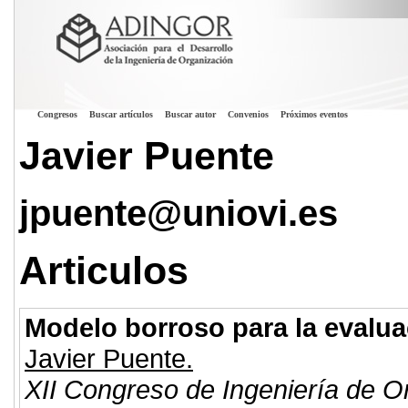
Congresos
Buscar artículos
Buscar autor
Convenios
Próximos eventos
Javier Puente
jpuente@uniovi.es
Articulos
Modelo borroso para la evalua
Javier Puente.
XII Congreso de Ingeniería de O