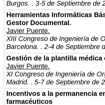
Burgos. . 3-5 de Septiembre de 
Herramientas Informáticas Bás
Gestor Documental.
Javier Puente.
XIII Congreso de Ingeniería de 
Barcelona. . 2-4 de Septiembre 
Gestión de la plantilla médica
Javier Puente.
XI Congreso de Ingeniería de Or
Madrid. . 5-7 de Septiembre de 
Incentivos a la permanencia 
farmacéuticos