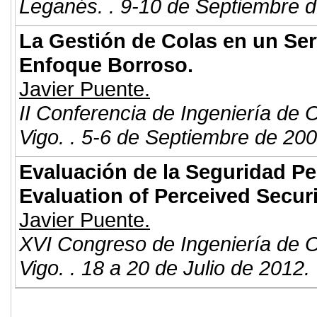
Leganés. . 9-10 de Septiembre d
La Gestión de Colas en un Ser
Enfoque Borroso.
Javier Puente.
II Conferencia de Ingeniería de 
Vigo. . 5-6 de Septiembre de 200
Evaluación de la Seguridad Pe
Evaluation of Perceived Secur
Javier Puente.
XVI Congreso de Ingeniería de 
Vigo. . 18 a 20 de Julio de 2012.