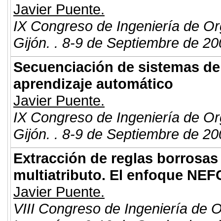
Javier Puente.
IX Congreso de Ingeniería de Or
Gijón. . 8-9 de Septiembre de 20
Secuenciación de sistemas de 
aprendizaje automático
Javier Puente.
IX Congreso de Ingeniería de Or
Gijón. . 8-9 de Septiembre de 20
Extracción de reglas borrosas
multiatributo. El enfoque NE
Javier Puente.
VIII Congreso de Ingeniería de 