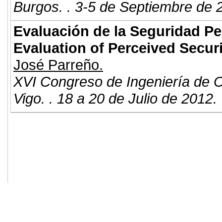
Burgos. . 3-5 de Septiembre de 
Evaluación de la Seguridad Pe
Evaluation of Perceived Secur
José Parreño.
XVI Congreso de Ingeniería de 
Vigo. . 18 a 20 de Julio de 2012.
© 2011. Asociación para el Desarrollo
ADINGOR