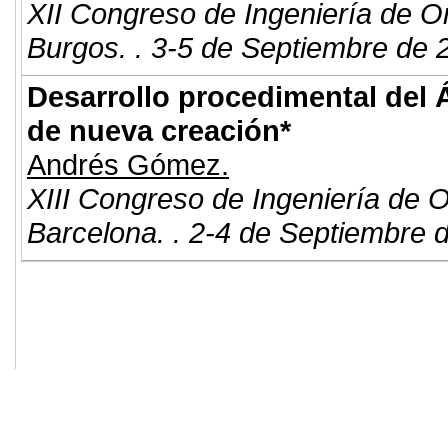
XII Congreso de Ingeniería de O
Burgos. . 3-5 de Septiembre de 
Desarrollo procedimental del 
de nueva creación*
Andrés Gómez.
XIII Congreso de Ingeniería de 
Barcelona. . 2-4 de Septiembre 
© 2011. Asociación para el Desarrollo
ADINGOR