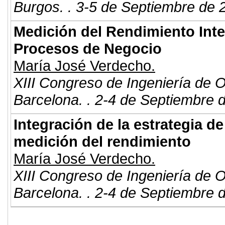
Burgos. . 3-5 de Septiembre de 
Medición del Rendimiento Int
Procesos de Negocio
María José Verdecho.
XIII Congreso de Ingeniería de 
Barcelona. . 2-4 de Septiembre 
Integración de la estrategia d
medición del rendimiento
María José Verdecho.
XIII Congreso de Ingeniería de 
Barcelona. . 2-4 de Septiembre 