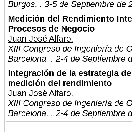
Burgos. . 3-5 de Septiembre de 
Medición del Rendimiento Int
Procesos de Negocio
Juan José Alfaro.
XIII Congreso de Ingeniería de 
Barcelona. . 2-4 de Septiembre 
Integración de la estrategia d
medición del rendimiento
Juan José Alfaro.
XIII Congreso de Ingeniería de 
Barcelona. . 2-4 de Septiembre 