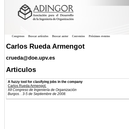
Congresos
Buscar artículos
Buscar autor
Convenios
Próximos eventos
Carlos Rueda Armengot
crueda@doe.upv.es
Articulos
A fuzzy tool for clasifying jobs in the company
Carlos Rueda Armengot.
XII Congreso de Ingeniería de Organización
Burgos. . 3-5 de Septiembre de 2008.