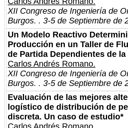
Carlos Andrés Romano.
XII Congreso de Ingeniería de O
Burgos. . 3-5 de Septiembre de 
Un Modelo Reactivo Determinis
Producción en un Taller de F
de Partida Dependientes de la
Carlos Andrés Romano.
XII Congreso de Ingeniería de O
Burgos. . 3-5 de Septiembre de 
Evaluación de las mejores alt
logístico de distribución de p
discreta. Un caso de estudio*
Carlos Andrés Romano.