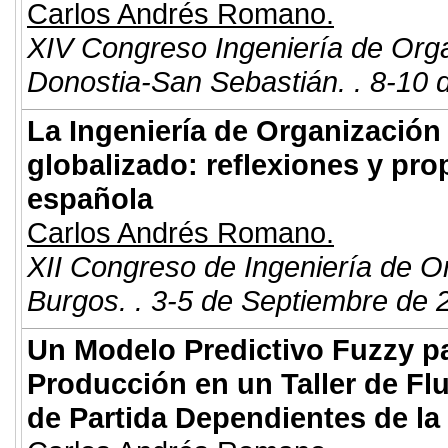
Carlos Andrés Romano.
XIV Congreso Ingeniería de Org
Donostia-San Sebastián. . 8-10 
La Ingeniería de Organización
globalizado: reflexiones y pro
española
Carlos Andrés Romano.
XII Congreso de Ingeniería de O
Burgos. . 3-5 de Septiembre de 
Un Modelo Predictivo Fuzzy pa
Producción en un Taller de F
de Partida Dependientes de la