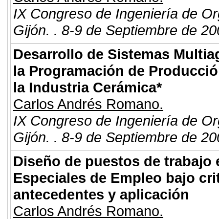
IX Congreso de Ingeniería de Or
Gijón. . 8-9 de Septiembre de 20
Desarrollo de Sistemas Multia
la Programación de Producció
la Industria Cerámica*
Carlos Andrés Romano.
IX Congreso de Ingeniería de Or
Gijón. . 8-9 de Septiembre de 20
Diseño de puestos de trabajo 
Especiales de Empleo bajo cri
antecedentes y aplicación
Carlos Andrés Romano.