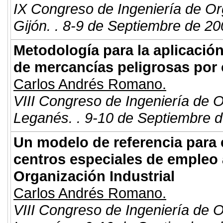
IX Congreso de Ingeniería de Or
Gijón. . 8-9 de Septiembre de 20
Metodología para la aplicación
de mercancías peligrosas por 
Carlos Andrés Romano.
VIII Congreso de Ingeniería de 
Leganés. . 9-10 de Septiembre d
Un modelo de referencia para e
centros especiales de empleo 
Organización Industrial
Carlos Andrés Romano.
VIII Congreso de Ingeniería de 