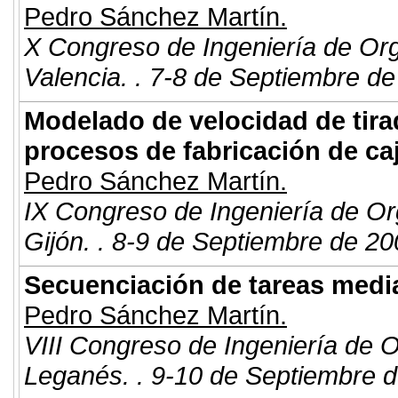
Pedro Sánchez Martín.
X Congreso de Ingeniería de Or
Valencia. . 7-8 de Septiembre de
Modelado de velocidad de tira
procesos de fabricación de ca
Pedro Sánchez Martín.
IX Congreso de Ingeniería de Or
Gijón. . 8-9 de Septiembre de 20
Secuenciación de tareas medi
Pedro Sánchez Martín.
VIII Congreso de Ingeniería de 
Leganés. . 9-10 de Septiembre d