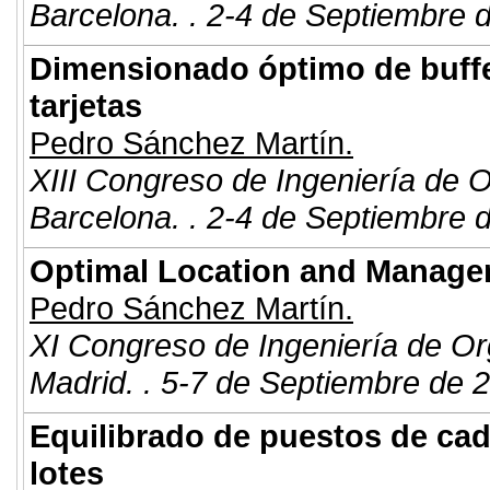
Barcelona. . 2-4 de Septiembre 
Dimensionado óptimo de buff
tarjetas
Pedro Sánchez Martín.
XIII Congreso de Ingeniería de 
Barcelona. . 2-4 de Septiembre 
Optimal Location and Managem
Pedro Sánchez Martín.
XI Congreso de Ingeniería de Or
Madrid. . 5-7 de Septiembre de 
Equilibrado de puestos de ca
lotes