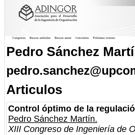
Congresos
Buscar artículos
Buscar autor
Convenios
Próximos eventos
Pedro Sánchez Mart
pedro.sanchez@upcom
Articulos
Control óptimo de la regulaci
Pedro Sánchez Martín.
XIII Congreso de Ingeniería de 