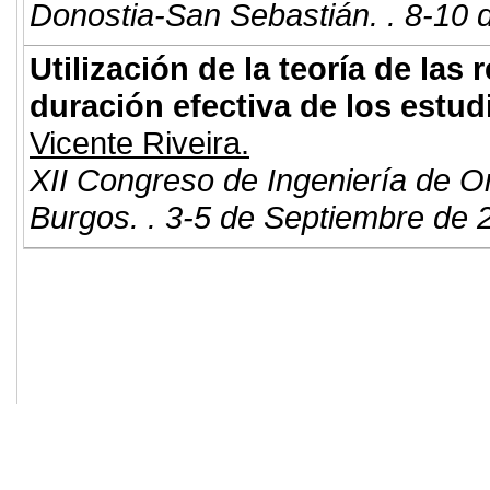
Donostia-San Sebastián. . 8-10 
Utilización de la teoría de las 
duración efectiva de los estud
Vicente Riveira.
XII Congreso de Ingeniería de O
Burgos. . 3-5 de Septiembre de 
© 2011. Asociación para el Desarrollo
ADINGOR