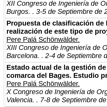
XII Congreso de Ingeniería de O
Burgos. . 3-5 de Septiembre de 
Propuesta de clasificación de
realización de este tipo de p
Pere Palá Schönwälder.
XIII Congreso de Ingeniería de 
Barcelona. . 2-4 de Septiembre 
Estado actual de la gestión d
comarca del Bages. Estudio pr
Pere Palá Schönwälder.
X Congreso de Ingeniería de Or
Valencia. . 7-8 de Septiembre de