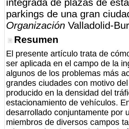
integrada de plazas de est
parkings de una gran ciuda
Organización
Valladolid-Bu
Resumen
El presente artículo trata de cóm
ser aplicada en el campo de la in
algunos de los problemas más ac
grandes ciudades con motivo del
producido en la densidad del trá
estacionamiento de vehículos. En
desarrollado conjuntamente por un
miembros de diversos campos tale