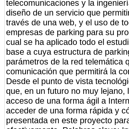
telecomunicaciones y la ingenierí
diseño de un servicio que permiti
través de una web, y el uso de to
empresas de parking para su prop
cual se ha aplicado todo el estudi
base a cuya estructura de parkin
parámetros de la red telemática 
comunicación que permitirá la co
Desde el punto de vista tecnológi
que, en un futuro no muy lejano, 
acceso de una forma ágil a Inter
acceder de una forma rápida y có
presentada en este proyecto par