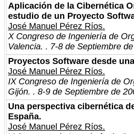
Aplicación de la Cibernética 
estudio de un Proyecto Softw
José Manuel Pérez Ríos.
X Congreso de Ingeniería de Or
Valencia. . 7-8 de Septiembre de
Proyectos Software desde una 
José Manuel Pérez Ríos.
IX Congreso de Ingeniería de Or
Gijón. . 8-9 de Septiembre de 20
Una perspectiva cibernética de 
España.
José Manuel Pérez Ríos.