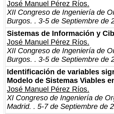
José Manuel Pérez Ríos.
XII Congreso de Ingeniería de O
Burgos. . 3-5 de Septiembre de 
Sistemas de Información y Cib
José Manuel Pérez Ríos.
XII Congreso de Ingeniería de O
Burgos. . 3-5 de Septiembre de 
Identificación de variables sig
Modelo de Sistemas Viables e
José Manuel Pérez Ríos.
XI Congreso de Ingeniería de Or
Madrid. . 5-7 de Septiembre de 