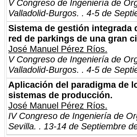
V Congreso de Ingeniería de Or
Valladolid-Burgos. . 4-5 de Sept
Sistema de gestión integrada 
red de parkings de una gran c
José Manuel Pérez Ríos.
V Congreso de Ingeniería de Or
Valladolid-Burgos. . 4-5 de Sept
Aplicación del paradigma de lo
sistemas de producción.
José Manuel Pérez Ríos.
IV Congreso de Ingeniería de Or
Sevilla. . 13-14 de Septiembre d