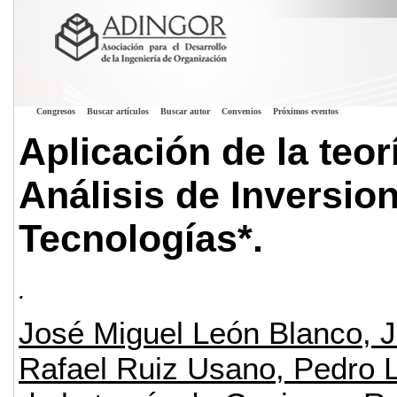
Congresos
Buscar artículos
Buscar autor
Convenios
Próximos eventos
Aplicación de la teo
Análisis de Inversi
Tecnologías*.
.
José Miguel León Blanco, 
Rafael Ruiz Usano, Pedro 