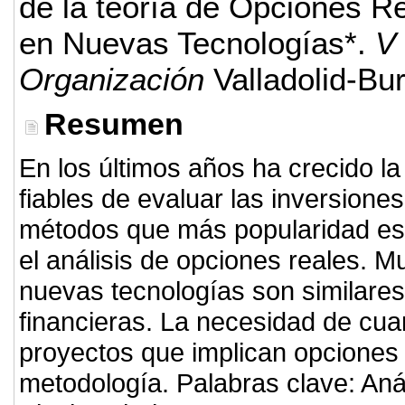
de la teoría de Opciones Re
en Nuevas Tecnologías*.
V 
Organización
Valladolid-Bu
Resumen
En los últimos años ha crecido l
fiables de evaluar las inversione
métodos que más popularidad est
el análisis de opciones reales. 
nuevas tecnologías son similare
financieras. La necesidad de cuant
proyectos que implican opciones 
metodología. Palabras clave: Aná