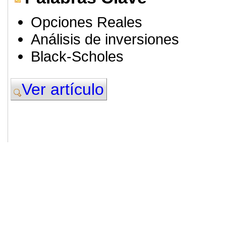
Opciones Reales
Análisis de inversiones
Black-Scholes
Ver artículo
© 2011. Asociación para el Desarrollo
ADINGOR