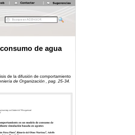
e consumo de agua
isis de la difusión de comportamiento
eniería de Organización
, pag. 25-34.