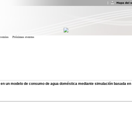
venios
Próximos eventos
to en un modelo de consumo de agua doméstica mediante simulación basada en