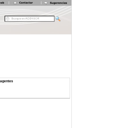
 agentes