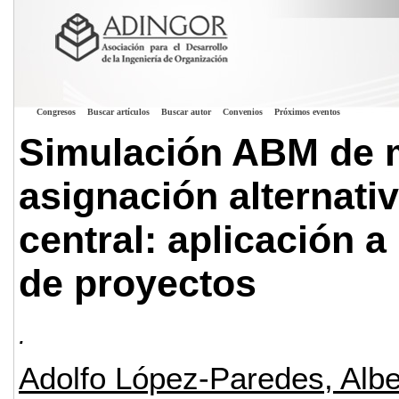
Congresos
Buscar artículos
Buscar autor
Convenios
Próximos eventos
Simulación ABM de 
asignación alternativ
central: aplicación a
de proyectos
.
Adolfo López-Paredes, Albe