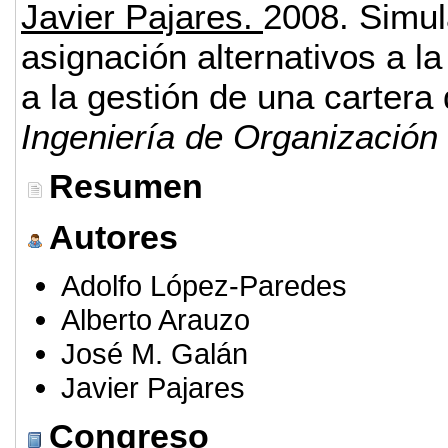
Javier Pajares.
2008.
Simu
asignación alternativos a la
a la gestión de una cartera
Ingeniería de Organización
Resumen
Autores
Adolfo López-Paredes
Alberto Arauzo
José M. Galán
Javier Pajares
Congreso