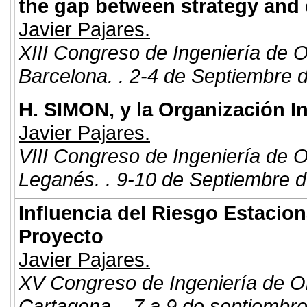
the gap between strategy and 
Javier Pajares.
XIII Congreso de Ingeniería de 
Barcelona. . 2-4 de Septiembre 
H. SIMON, y la Organización In
Javier Pajares.
VIII Congreso de Ingeniería de 
Leganés. . 9-10 de Septiembre d
Influencia del Riesgo Estacion
Proyecto
Javier Pajares.
XV Congreso de Ingeniería de O
Cartagena. . 7 a 9 de septiembr