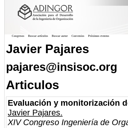
Congresos
Buscar artículos
Buscar autor
Convenios
Próximos eventos
Javier Pajares
pajares@insisoc.org
Articulos
Evaluación y monitorización d
Javier Pajares.
XIV Congreso Ingeniería de Org