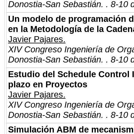
Donostia-San Sebastián. . 8-10 
Un modelo de programación d
en la Metodología de la Cadena
Javier Pajares.
XIV Congreso Ingeniería de Org
Donostia-San Sebastián. . 8-10 
Estudio del Schedule Control I
plazo en Proyectos
Javier Pajares.
XIV Congreso Ingeniería de Org
Donostia-San Sebastián. . 8-10 
Simulación ABM de mecanismos