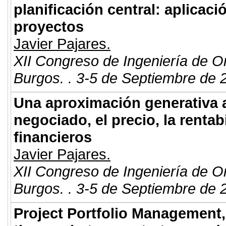
planificación central: aplicaci
proyectos
Javier Pajares.
XII Congreso de Ingeniería de O
Burgos. . 3-5 de Septiembre de 
Una aproximación generativa a
negociado, el precio, la rentabi
financieros
Javier Pajares.
XII Congreso de Ingeniería de O
Burgos. . 3-5 de Septiembre de 
Project Portfolio Management,