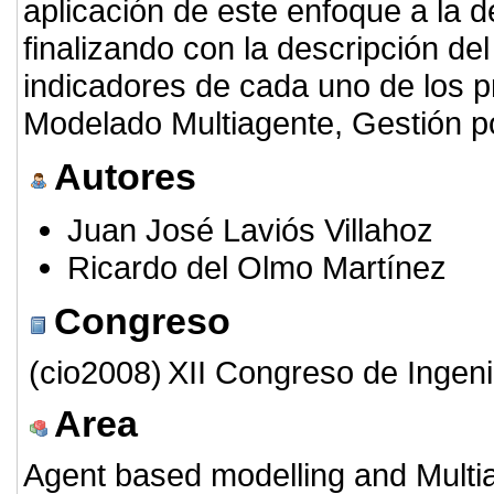
aplicación de este enfoque a la d
finalizando con la descripción del
indicadores de cada uno de los p
Modelado Multiagente, Gestión 
Autores
Juan José Laviós Villahoz
Ricardo del Olmo Martínez
Congreso
(cio2008)
XII Congreso de Ingeni
Area
Agent based modelling and Multi