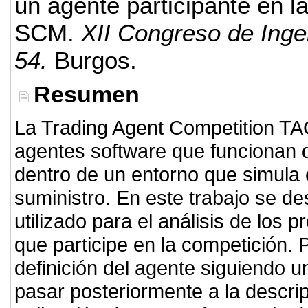
un agente participante en l
SCM.
XII Congreso de Inge
54.
Burgos.
Resumen
La Trading Agent Competition T
agentes software que funcionan
dentro de un entorno que simula
suministro. En este trabajo se d
utilizado para el análisis de los
que participe en la competición. 
definición del agente siguiendo 
pasar posteriormente a la descri