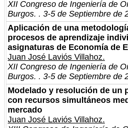
XII Congreso de Ingeniería de O
Burgos. . 3-5 de Septiembre de 
Aplicación de una metodología
procesos de aprendizaje indiv
asignaturas de Economía de E
Juan José Laviós Villahoz.
XII Congreso de Ingeniería de O
Burgos. . 3-5 de Septiembre de 
Modelado y resolución de un 
con recursos simultáneos me
mercado
Juan José Laviós Villahoz.