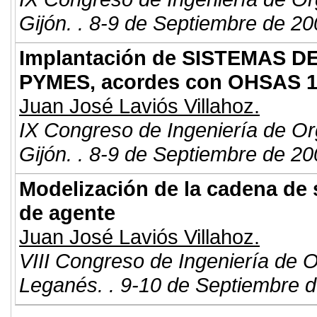
Gijón. . 8-9 de Septiembre de 20
Implantación de SISTEMAS 
PYMES, acordes con OHSAS 1
Juan José Laviós Villahoz.
IX Congreso de Ingeniería de Or
Gijón. . 8-9 de Septiembre de 20
Modelización de la cadena de 
de agente
Juan José Laviós Villahoz.
VIII Congreso de Ingeniería de 
Leganés. . 9-10 de Septiembre d