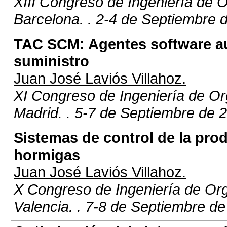
XIII Congreso de Ingeniería de 
Barcelona. . 2-4 de Septiembre 
TAC SCM: Agentes software a
suministro
Juan José Laviós Villahoz.
XI Congreso de Ingeniería de Or
Madrid. . 5-7 de Septiembre de 
Sistemas de control de la pro
hormigas
Juan José Laviós Villahoz.
X Congreso de Ingeniería de Or
Valencia. . 7-8 de Septiembre de