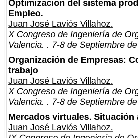
Optimización del sistema prod
Empleo.
Juan José Laviós Villahoz.
X Congreso de Ingeniería de Or
Valencia. . 7-8 de Septiembre de
Organización de Empresas: Co
trabajo
Juan José Laviós Villahoz.
X Congreso de Ingeniería de Or
Valencia. . 7-8 de Septiembre de
Mercados virtuales. Situación a
Juan José Laviós Villahoz.
IX Congreso de Ingeniería de Or