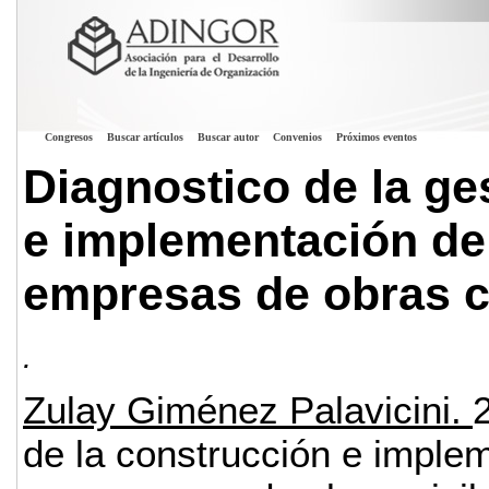
Congresos
Buscar artículos
Buscar autor
Convenios
Próximos eventos
Diagnostico de la ge
e implementación de 
empresas de obras c
.
Zulay Giménez Palavicini.
de la construcción e implem