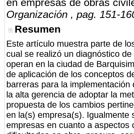
en empresas de obras civil
Organización
, pag. 151-16
Resumen
Este artículo muestra parte de lo
cual se realizó un diagnóstico de
operan en la ciudad de Barquisim
de aplicación de los conceptos de
barreras para la implementación 
la alta gerencia de adoptar la me
propuesta de los cambios pertine
en la(s) empresa(s). Igualmente s
empresas en cuanto a aspectos c