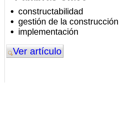
constructabilidad
gestión de la construcción
implementación
Ver artículo
© 2011. Asociación para el Desarrollo
ADINGOR