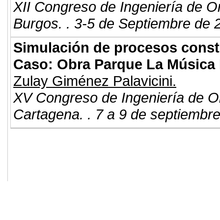
XII Congreso de Ingeniería de O
Burgos. . 3-5 de Septiembre de 
Simulación de procesos constr
Caso: Obra Parque La Música 
Zulay Giménez Palavicini.
XV Congreso de Ingeniería de O
Cartagena. . 7 a 9 de septiembr
© 2011. Asociación para el Desarrollo
ADINGOR