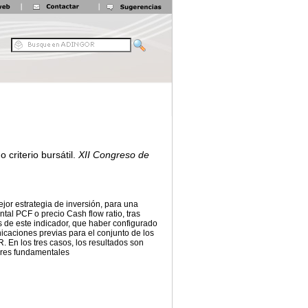
criterio bursátil.
XII Congreso de
jor estrategia de inversión, para una
tal PCF o precio Cash flow ratio, tras
 de este indicador, que haber configurado
icaciones previas para el conjunto de los
. En los tres casos, los resultados son
dores fundamentales