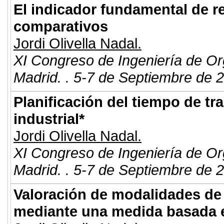
El indicador fundamental de r
comparativos
Jordi Olivella Nadal.
XI Congreso de Ingeniería de Or
Madrid. . 5-7 de Septiembre de 
Planificación del tiempo de tr
industrial*
Jordi Olivella Nadal.
XI Congreso de Ingeniería de Or
Madrid. . 5-7 de Septiembre de 
Valoración de modalidades de f
mediante una medida basada e