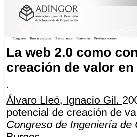
Congresos
Buscar artículos
Buscar autor
Convenios
Próximos eventos
La web 2.0 como con
creación de valor en
.
Álvaro Lleó, Ignacio Gil.
20
potencial de creación de va
Congreso de Ingeniería de
Burgos.