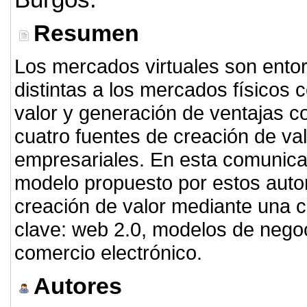
Resumen
Los mercados virtuales son entor
distintas a los mercados físicos 
valor y generación de ventajas com
cuatro fuentes de creación de va
empresariales. En esta comunicac
modelo propuesto por estos autor
creación de valor mediante una c
clave: web 2.0, modelos de negoc
comercio electrónico.
Autores