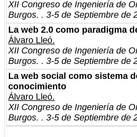
XII Congreso de Ingeniería de O
Burgos. . 3-5 de Septiembre de 
La web 2.0 como paradigma d
Álvaro Lleó.
XII Congreso de Ingeniería de O
Burgos. . 3-5 de Septiembre de 
La web social como sistema de
conocimiento
Álvaro Lleó.
XII Congreso de Ingeniería de O
Burgos. . 3-5 de Septiembre de 