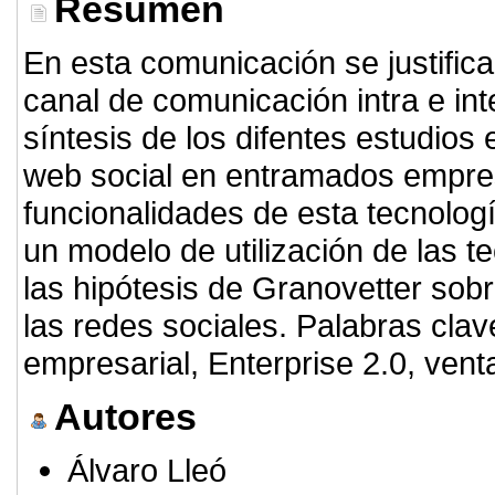
Resumen
En esta comunicación se justifica
canal de comunicación intra e in
síntesis de los difentes estudios
web social en entramados empresa
funcionalidades de esta tecnolo
un modelo de utilización de las te
las hipótesis de Granovetter sobr
las redes sociales. Palabras cla
empresarial, Enterprise 2.0, vent
Autores
Álvaro Lleó