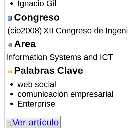
Ignacio Gil
Congreso
(cio2008)
XII Congreso de Ingeni
Area
Information Systems and ICT
Palabras Clave
web social
comunicación empresarial
Enterprise
Ver artículo