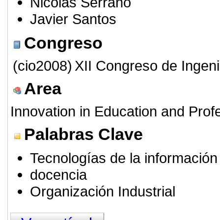
Nicolás Serrano
Javier Santos
Congreso
(cio2008)
XII Congreso de Ingeni
Area
Innovation in Education and Profe
Palabras Clave
Tecnologías de la información
docencia
Organización Industrial