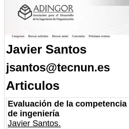
Congresos
Buscar artículos
Buscar autor
Convenios
Próximos eventos
Javier Santos
jsantos@tecnun.es
Articulos
Evaluación de la competencia 
de ingeniería
Javier Santos.