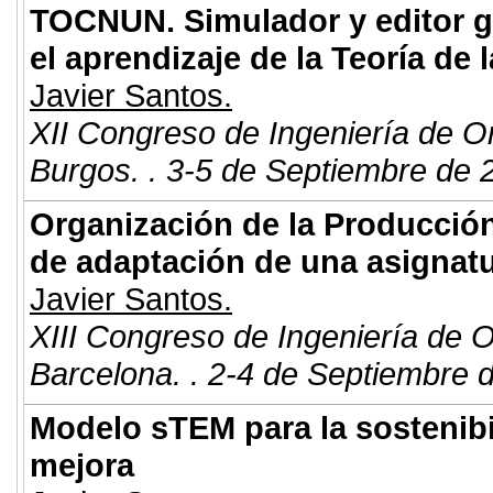
TOCNUN. Simulador y editor gr
el aprendizaje de la Teoría de 
Javier Santos.
XII Congreso de Ingeniería de O
Burgos. . 3-5 de Septiembre de 
Organización de la Producción 
de adaptación de una asignat
Javier Santos.
XIII Congreso de Ingeniería de 
Barcelona. . 2-4 de Septiembre 
Modelo sTEM para la sostenibi
mejora