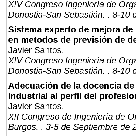
XIV Congreso Ingeniería de Org
Donostia-San Sebastián. . 8-10 
Sistema experto de mejora de 
en metodos de previsión de d
Javier Santos.
XIV Congreso Ingeniería de Org
Donostia-San Sebastián. . 8-10 
Adecuación de la docencia de 
industrial al perfil del profes
Javier Santos.
XII Congreso de Ingeniería de O
Burgos. . 3-5 de Septiembre de 