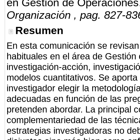
en Gestión de Operaciones
Organización
, pag. 827-83
Resumen
En esta comunicación se revisan 
habituales en el área de Gestión
investigación-acción, investigac
modelos cuantitativos. Se aporta
investigador elegir la metodolog
adecuadas en función de las pre
pretenden abordar. La principal c
complementariedad de las técnica
estrategias investigadoras no de