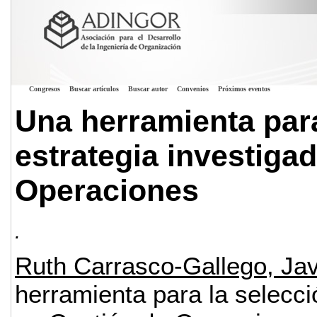
Congresos
Buscar artículos
Buscar autor
Convenios
Próximos eventos
Una herramienta para
estrategia investiga
Operaciones
.
Ruth Carrasco-Gallego, Jav
herramienta para la selecci