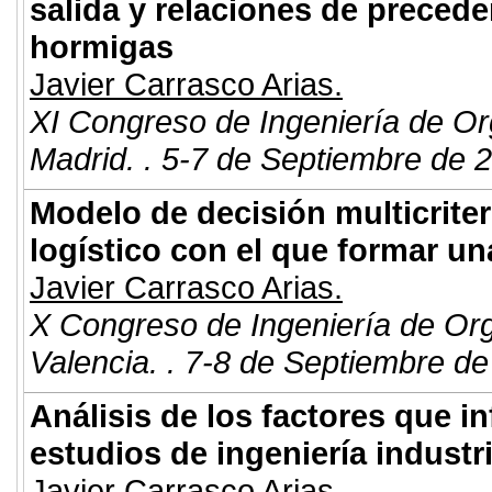
salida y relaciones de preced
hormigas
Javier Carrasco Arias.
XI Congreso de Ingeniería de Or
Madrid. . 5-7 de Septiembre de 
Modelo de decisión multicriter
logístico con el que formar un
Javier Carrasco Arias.
X Congreso de Ingeniería de Or
Valencia. . 7-8 de Septiembre de
Análisis de los factores que in
estudios de ingeniería industri
Javier Carrasco Arias.