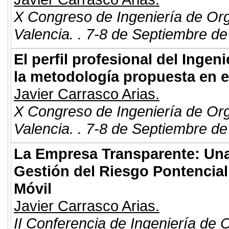
X Congreso de Ingeniería de Or
Valencia. . 7-8 de Septiembre de
El perfil profesional del Inge
la metodología propuesta en 
Javier Carrasco Arias.
X Congreso de Ingeniería de Or
Valencia. . 7-8 de Septiembre de
La Empresa Transparente: Una 
Gestión del Riesgo Pontencial
Móvil
Javier Carrasco Arias.
II Conferencia de Ingeniería de 