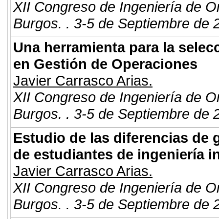
XII Congreso de Ingeniería de O
Burgos. . 3-5 de Septiembre de 
Una herramienta para la selecc
en Gestión de Operaciones
Javier Carrasco Arias.
XII Congreso de Ingeniería de O
Burgos. . 3-5 de Septiembre de 
Estudio de las diferencias de
de estudiantes de ingeniería i
Javier Carrasco Arias.
XII Congreso de Ingeniería de O
Burgos. . 3-5 de Septiembre de 