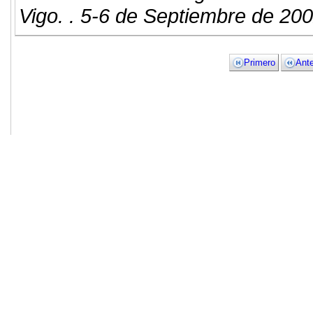
Vigo. . 5-6 de Septiembre de 200
Primero
Ante
© 2011. Asociación para el Desarrollo
ADINGOR