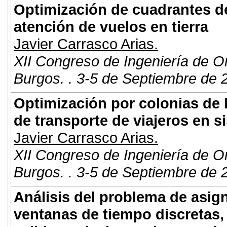
Optimización de cuadrantes de
atención de vuelos en tierra
Javier Carrasco Arias.
XII Congreso de Ingeniería de O
Burgos. . 3-5 de Septiembre de 
Optimización por colonias de 
de transporte de viajeros en 
Javier Carrasco Arias.
XII Congreso de Ingeniería de O
Burgos. . 3-5 de Septiembre de 
Análisis del problema de asign
ventanas de tiempo discretas, 