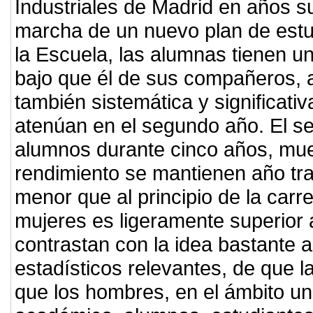
Industriales de Madrid en años su
marcha de un nuevo plan de estu
la Escuela, las alumnas tienen 
bajo que él de sus compañeros, 
también sistemática y significat
atenúan en el segundo año. El s
alumnos durante cinco años, mues
rendimiento se mantienen año tr
menor que al principio de la carr
mujeres es ligeramente superior 
contrastan con la idea bastante 
estadísticos relevantes, de que 
que los hombres, en el ámbito un