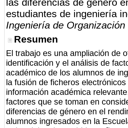
las diferencias de género 
estudiantes de ingeniería in
Ingeniería de Organización
Resumen
El trabajo es una ampliación de o
identificación y el análisis de fac
académico de los alumnos de inge
la fusión de ficheros electrónico
información académica relevante,
factores que se toman en conside
diferencias de género en el rend
alumnos ingresados en la Escuel