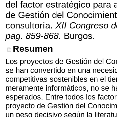
del factor estratégico para 
de Gestión del Conocimiento
consultoría.
XII Congreso d
pag. 859-868.
Burgos.
Resumen
Los proyectos de Gestión del Co
se han convertido en una necesi
competitivas sostenibles en el t
meramente informáticos, no se ha
esperados. Entre todos los factor
proyecto de Gestión del Conocimi
un peso decisivo según la literat