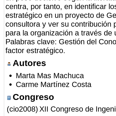
centra, por tanto, en identificar 
estratégico en un proyecto de G
consultora y ver su contribución
para la organización a través de
Palabras clave: Gestión del Conoc
factor estratégico.
Autores
Marta Mas Machuca
Carme Martínez Costa
Congreso
(cio2008)
XII Congreso de Ingeni