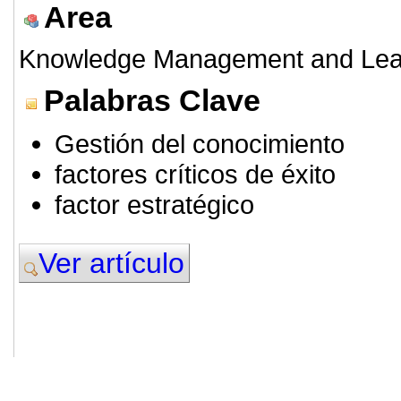
Area
Knowledge Management and Lea
Palabras Clave
Gestión del conocimiento
factores críticos de éxito
factor estratégico
Ver artículo
© 2011. Asociación para el Desarrollo
ADINGOR