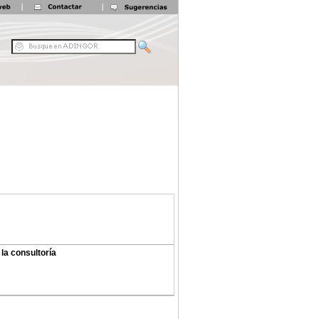
 la consultoría