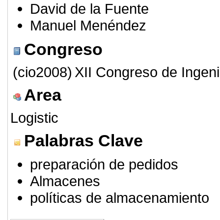
David de la Fuente
Manuel Menéndez
Congreso
(cio2008)
XII Congreso de Ingeni
Area
Logistic
Palabras Clave
preparación de pedidos
Almacenes
políticas de almacenamiento