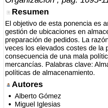
Resumen
El objetivo de esta ponencia es an
gestión de ubicaciones en almac
preparación de pedidos. La razó
veces los elevados costes de la
consecuencia de una mala políti
mercancías. Palabras clave: Alm
políticas de almacenamiento.
Autores
Alberto Gómez
Miguel Iglesias