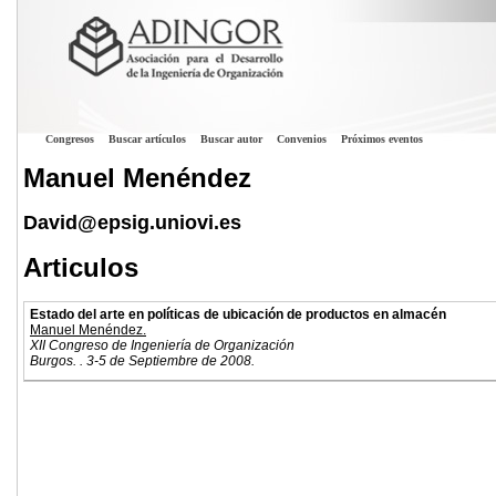
Congresos
Buscar artículos
Buscar autor
Convenios
Próximos eventos
Manuel Menéndez
David@epsig.uniovi.es
Articulos
Estado del arte en políticas de ubicación de productos en almacén
Manuel Menéndez.
XII Congreso de Ingeniería de Organización
Burgos. . 3-5 de Septiembre de 2008.