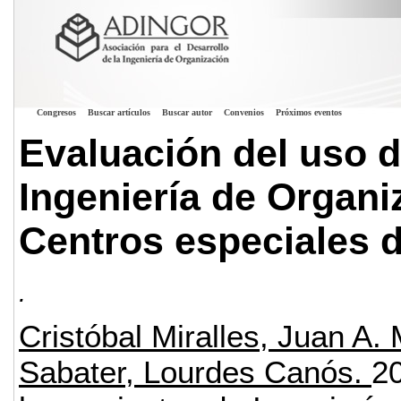
Congresos
Buscar artículos
Buscar autor
Convenios
Próximos eventos
Evaluación del uso 
Ingeniería de Organi
Centros especiales 
.
Cristóbal Miralles, Juan A. 
Sabater, Lourdes Canós.
2