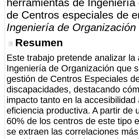
herramientas de Ingeniería 
de Centros especiales de 
Ingeniería de Organización
Resumen
Este trabajo pretende analizar la
Ingeniería de Organización que 
gestión de Centros Especiales d
discapacidades, destacando cómo
impacto tanto en la accesibilidad
eficiencia productiva. A partir de
60% de los centros de este tipo 
se extraen las correlaciones más 