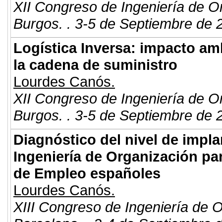
XII Congreso de Ingeniería de O
Burgos. . 3-5 de Septiembre de 
Logística Inversa: impacto am
la cadena de suministro
Lourdes Canós.
XII Congreso de Ingeniería de O
Burgos. . 3-5 de Septiembre de 
Diagnóstico del nivel de impl
Ingeniería de Organización pa
de Empleo españoles
Lourdes Canós.
XIII Congreso de Ingeniería de 