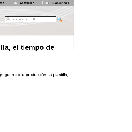
lla, el tiempo de
regada de la producción, la plantilla,