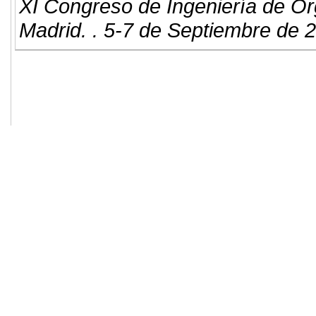
XI Congreso de Ingeniería de Or
Madrid. . 5-7 de Septiembre de 
© 2011. Asociación para el Desarrollo
ADINGOR