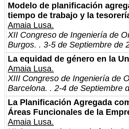
Modelo de planificación agregad
tiempo de trabajo y la tesorerí
Amaia Lusa.
XII Congreso de Ingeniería de O
Burgos. . 3-5 de Septiembre de 
La equidad de género en la Uni
Amaia Lusa.
XIII Congreso de Ingeniería de 
Barcelona. . 2-4 de Septiembre 
La Planificación Agregada com
Áreas Funcionales de la Empre
Amaia Lusa.