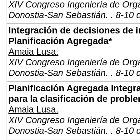
XIV Congreso Ingeniería de Org
Donostia-San Sebastián. . 8-10 
Integración de decisiones de 
Planificación Agregada*
Amaia Lusa.
XIV Congreso Ingeniería de Org
Donostia-San Sebastián. . 8-10 
Planificación Agregada Integr
para la clasificación de probl
Amaia Lusa.
XIV Congreso Ingeniería de Org
Donostia-San Sebastián. . 8-10 