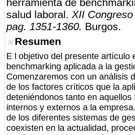
herramienta de benchmarkin
salud laboral.
XII Congreso 
pag. 1351-1360.
Burgos.
Resumen
E l objetivo del presente artículo
benchmarking aplicada a la gestió
Comenzaremos con un análisis d
de los factores críticos que la a
deteniéndonos tanto en aquellos 
internos y externos a la empresa.
de los diferentes sistemas de ges
coexisten en la actualidad, proc